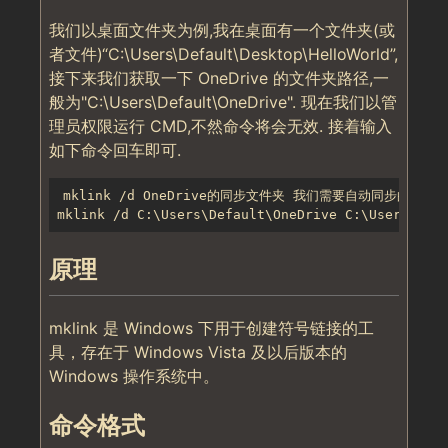
我们以桌面文件夹为例,我在桌面有一个文件夹(或
者文件)“C:\Users\Default\Desktop\HelloWorld”,
接下来我们获取一下 OneDrive 的文件夹路径,一
般为"C:\Users\Default\OneDrive". 现在我们以管
理员权限运行 CMD,不然命令将会无效. 接着输入
如下命令回车即可.
mklink /d OneDrive的同步文件夹 我们需要自动同步的文件夹
原理
mklink 是 Windows 下用于创建符号链接的工
具，存在于 Windows Vista 及以后版本的
Windows 操作系统中。
命令格式