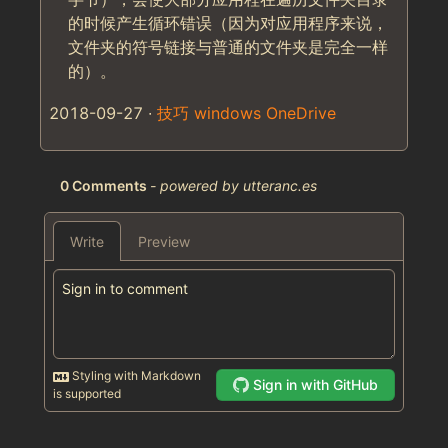
的时候产生循环错误（因为对应用程序来说，
文件夹的符号链接与普通的文件夹是完全一样
的）。
2018-09-27
∙
技巧
windows
OneDrive