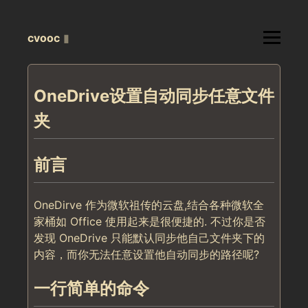
cvooc
▮
OneDrive设置自动同步任意文件
夹
前言
OneDirve 作为微软祖传的云盘,结合各种微软全
家桶如 Office 使用起来是很便捷的. 不过你是否
发现 OneDrive 只能默认同步他自己文件夹下的
内容，而你无法任意设置他自动同步的路径呢?
一行简单的命令