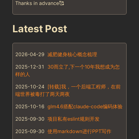
Thanks in advance🥰
Latest Post
2026-04-29
减肥健身核心概念梳理
2025-12-31
30而立了,下一个10年我想成为怎
样的人
2025-10-24
[转载]我，一个后端工程师，在前
端世界被毒打了两天两夜
2025-10-16
glm4.6搭配claude-code编码体验
2025-09-30
项目私有eslint规则开发
2025-09-30
使用markdown进行PPT写作