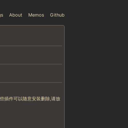
gs
About
Memos
Github
这些插件可以随意安装删除,请放