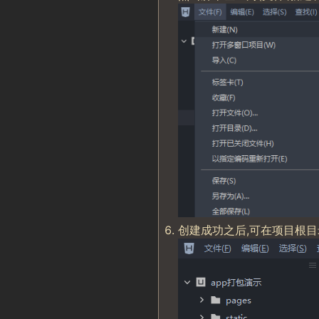
创建成功之后,可在项目根目录 m