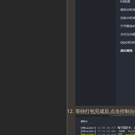
等待打包完成后,点击控制台