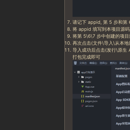
请记下 appid, 第 5 
将 appid 填写到本项目源码下的 
将第 5\6\7 步中创建的项
再次点击(文件\导入\从本地
导入成功后点击(发行\原生 
打包完成即可