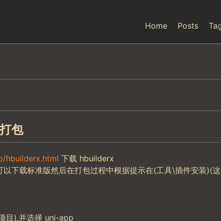
Home
Posts
Ta
打包
o/hbuilderx.html
下载 hbuilderx
或您可以下载标准版然后在打包过程中根据提示在(工具\插件安装)(
),并选择 uni-app