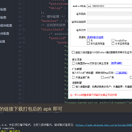
的链接下载打包后的 apk 即可