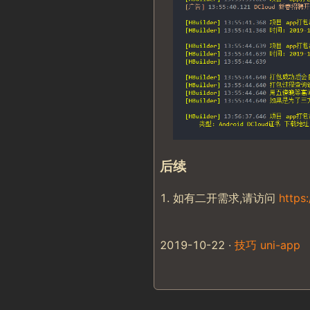
后续
如有二开需求,请访问
https:
2019-10-22
∙
技巧
uni-app