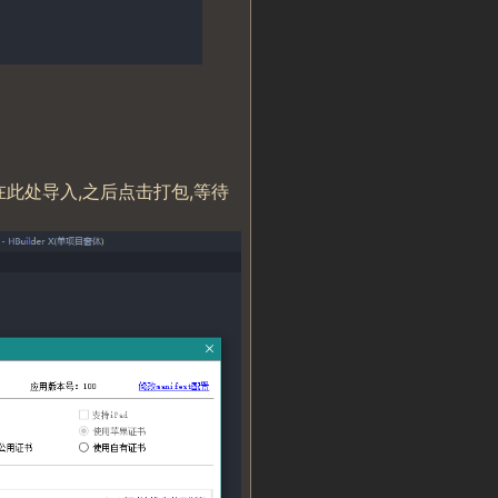
并在此处导入,之后点击打包,等待