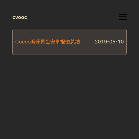
cvooc
▮
Cocos编译原生安卓报错总结
2019-05-10