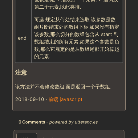
第二个元素,以此类推.
可选.规定从何处结束选取.该参数是数
组片断结束处的数组下标.如果没有指定
该参数,那么切分的数组包含从 start 到
end
数组结束的所有元素.如果这个参数是负
数,那么它规定的是从数组尾部开始算起
的元素.
注意
该方法并不会修改数组,而是返回一个子数组.
2018-09-10
∙
前端
javascript