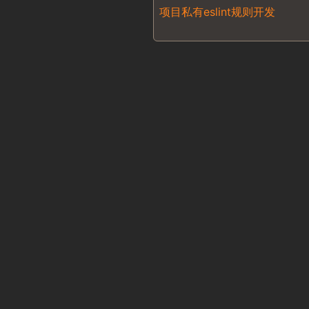
项目私有eslint规则开发