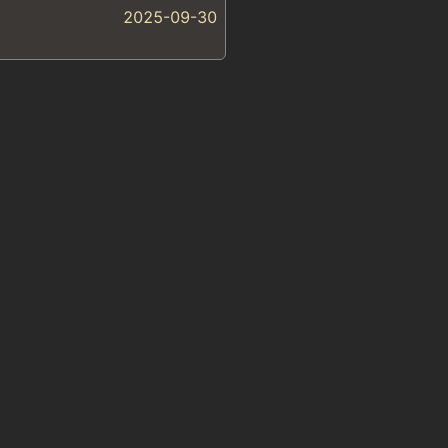
2025-09-30