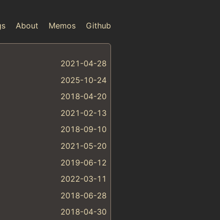
gs
About
Memos
Github
2021-04-28
2025-10-24
2018-04-20
2021-02-13
2018-09-10
2021-05-20
2019-06-12
2022-03-11
2018-06-28
2018-04-30